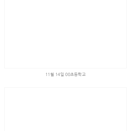
11월 14일 00초등학교