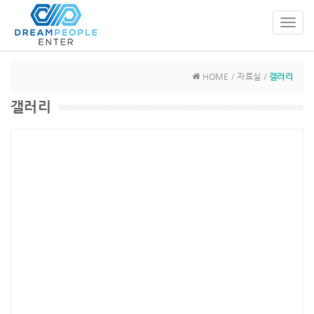
Toggl
navig
HOME / 자료실 /
갤러리
갤러리