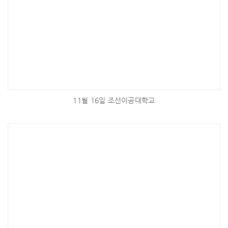
11월 16일 조선이공대학교