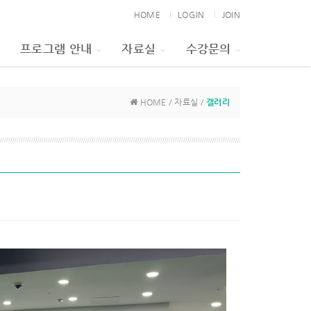
HOME
LOGIN
JOIN
프로그램 안내
자료실
수강문의
HOME / 자료실 /
갤러리