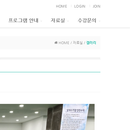
HOME
LOGIN
JOIN
프로그램 안내
자료실
수강문의
HOME / 자료실 /
갤러리