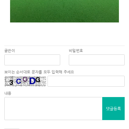
글쓴이
비밀번호
보이는 순서대로 문자를 모두 입력해 주세요
내용
댓글등록