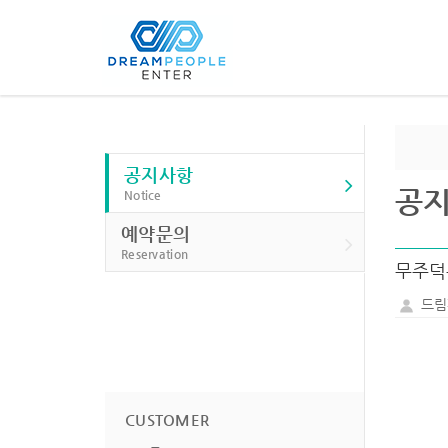
공지사항
공
Notice
예약문의
Reservation
무주덕
드림
CUSTOMER