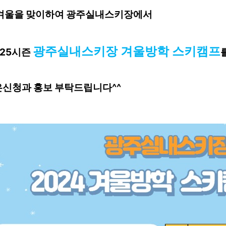
겨울을 맞이하여 광주실내스키장에서
광주실내스키장 겨울방학 스키캠프
/25시즌
신청과 홍보 부탁드립니다^^