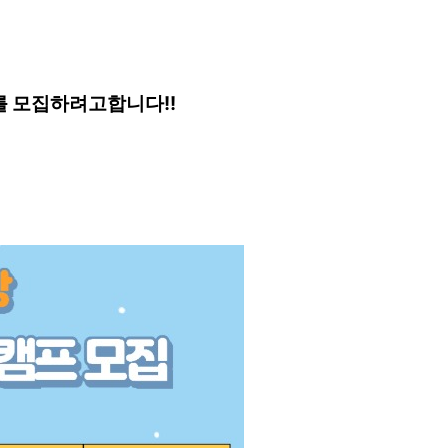
를 모집하려고합니다!!