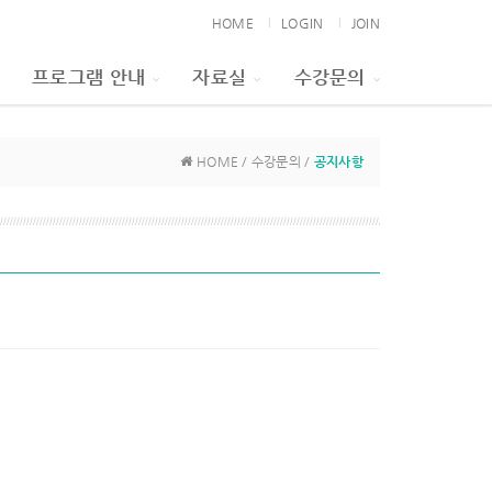
HOME
LOGIN
JOIN
프로그램 안내
자료실
수강문의
HOME / 수강문의 /
공지사항