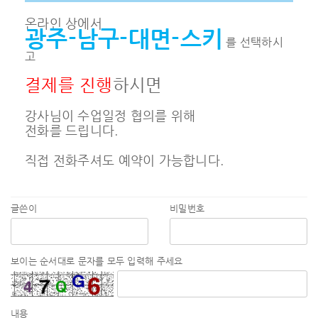
온라인 상에서
광주-남구-대면-스키
를 선택하시
고
결제를 진행
하시면
강사님이 수업일정 협의를 위해
전화를 드립니다.
직접 전화주셔도 예약이 가능합니다.
글쓴이
비밀번호
보이는 순서대로 문자를 모두 입력해 주세요
내용